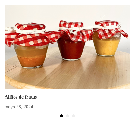
Aliños de frutas
mayo 28, 2024