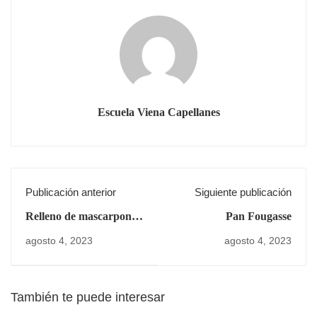
Escuela Viena Capellanes
Publicación anterior
Siguiente publicación
Relleno de mascarpone
Pan Fougasse
y regaliz
agosto 4, 2023
agosto 4, 2023
También te puede interesar