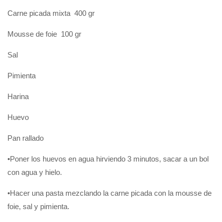
Carne picada mixta 400 gr
Mousse de foie 100 gr
Sal
Pimienta
Harina
Huevo
Pan rallado
•Poner los huevos en agua hirviendo 3 minutos, sacar a un bol
con agua y hielo.
•Hacer una pasta mezclando la carne picada con la mousse de
foie, sal y pimienta.