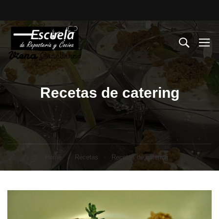
Recetas de catering
Home
Recetas
Recetas de catering