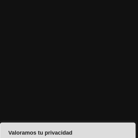
Valoramos tu privacidad