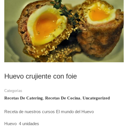
Huevo crujiente con foie
Categorías
,
,
Recetas De Catering
Recetas De Cocina
Uncategorized
Receta de nuestros cursos El mundo del Huevo
Huevo 4 unidades