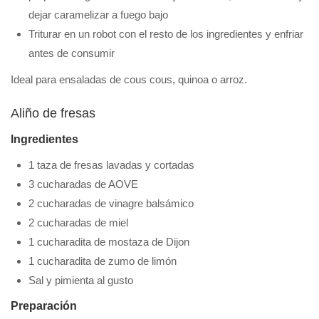
dejar caramelizar a fuego bajo
Triturar en un robot con el resto de los ingredientes y enfriar
antes de consumir
Ideal para ensaladas de cous cous, quinoa o arroz.
Aliño de fresas
Ingredientes
1 taza de fresas lavadas y cortadas
3 cucharadas de AOVE
2 cucharadas de vinagre balsámico
2 cucharadas de miel
1 cucharadita de mostaza de Dijon
1 cucharadita de zumo de limón
Sal y pimienta al gusto
Preparación