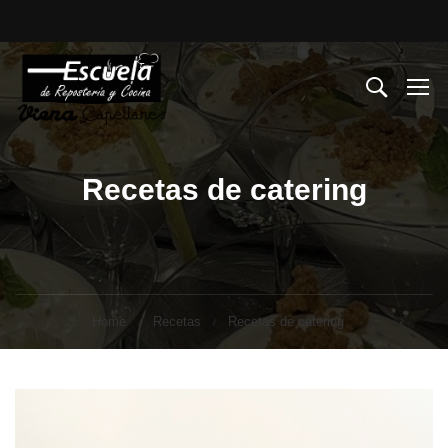
Recetas de catering
Home
Recetas
Recetas de catering