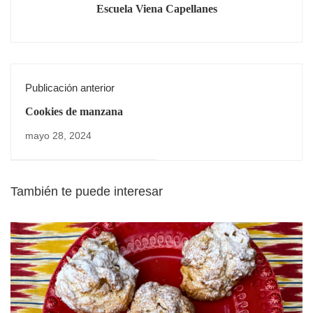
Escuela Viena Capellanes
Publicación anterior
Cookies de manzana
mayo 28, 2024
También te puede interesar