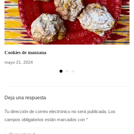
Cookies de manzana
mayo 21, 2024
Deja una respuesta
Tu dirección de correo electrónico no será publicada.
Los
campos obligatorios están marcados con
*