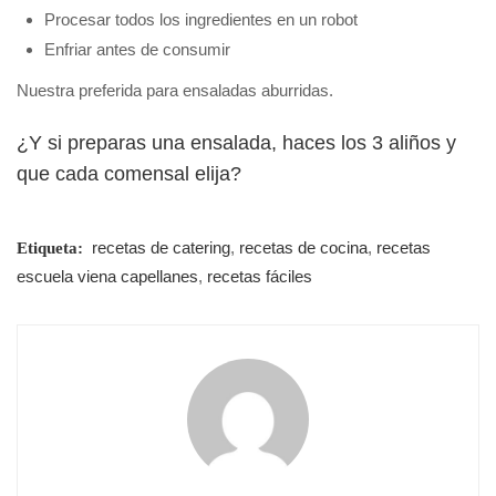
Procesar todos los ingredientes en un robot
Enfriar antes de consumir
Nuestra preferida para ensaladas aburridas.
¿Y si preparas una ensalada, haces los 3 aliños y
que cada comensal elija?
recetas de catering
,
recetas de cocina
,
recetas
Etiqueta:
escuela viena capellanes
,
recetas fáciles