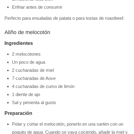
Enfriar antes de consumir
Perfecto para ensaladas de patata o para tostas de roastbeef.
Aliño de melocotón
Ingredientes
2 melocotones
Un poco de agua
2 cucharadas de miel
7 cucharadas de Aove
4 cucharadas de zumo de limón
1 diente de ajo
Sal y pimienta al gusto
Preparación
Pelar y cortar el melocotón, ponerlo en una sartén con un
poquito de agua. Cuando se vaya cociendo, añadir la miel y