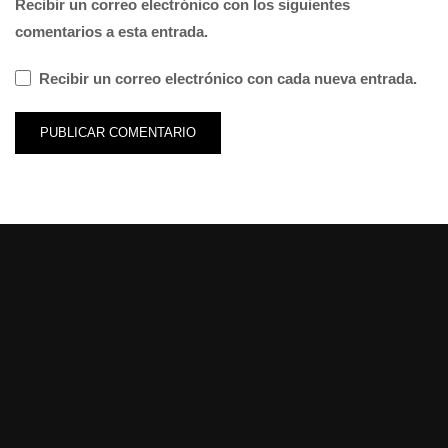
Recibir un correo electrónico con los siguientes
comentarios a esta entrada.
Recibir un correo electrónico con cada nueva entrada.