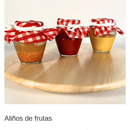
Aliños de frutas