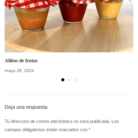
Aliños de frutas
mayo 28, 2024
Deja una respuesta
Tu dirección de correo electrónico no será publicada.
Los
campos obligatorios están marcados con
*