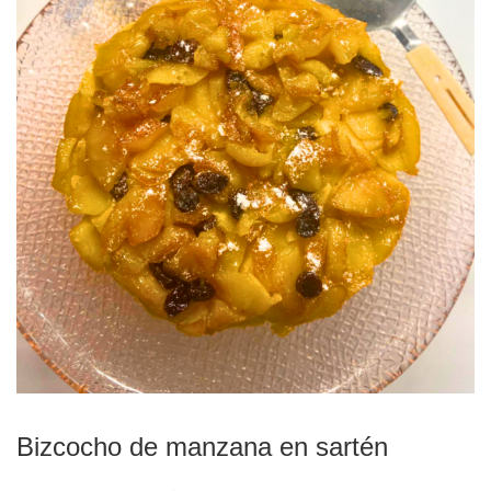
Bizcocho de manzana en sartén