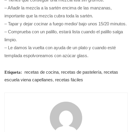
– Añadir la mezcla a la sartén encima de las manzanas,
importante que la mezcla cubra toda la sartén.
– Tapar y dejar cocinar a fuego medio/ bajo unos 15/20 minutos.
– Comprueba con un palillo, estará lista cuando el palillo salga
limpio.
– Le damos la vuelta con ayuda de un plato y cuando esté
templada espolvoreamos con azúcar glass.
recetas de cocina
,
recetas de pastelería
,
recetas
Etiqueta:
escuela viena capellanes
,
recetas fáciles