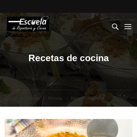
Recetas de cocina
Home
Recetas
Recetas de cocina