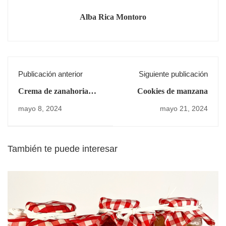
Alba Rica Montoro
Publicación anterior
Siguiente publicación
Crema de zanahoria
Cookies de manzana
thai
mayo 8, 2024
mayo 21, 2024
También te puede interesar