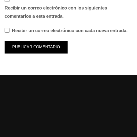
Recibir un correo electrónico con los siguientes
comentarios a esta entrada.
Recibir un correo electrónico con cada nueva entrada.