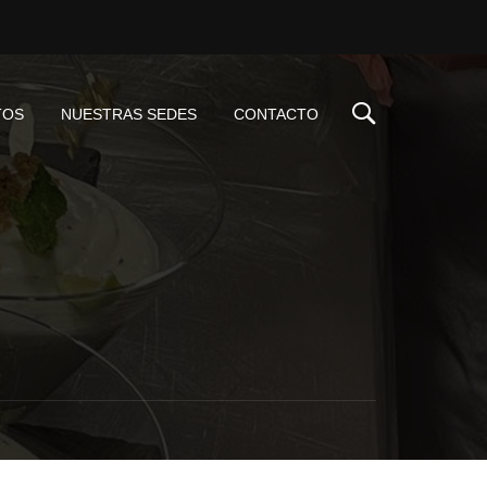
TOS
NUESTRAS SEDES
CONTACTO