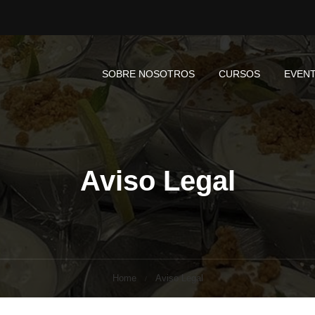
SOBRE NOSOTROS
CURSOS
EVEN
Aviso Legal
Home
Aviso Legal