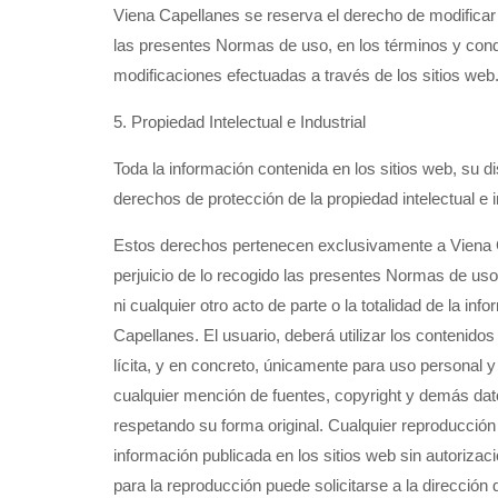
Viena Capellanes se reserva el derecho de modificar 
las presentes Normas de uso, en los términos y cond
modificaciones efectuadas a través de los sitios web
5. Propiedad Intelectual e Industrial
Toda la información contenida en los sitios web, su di
derechos de protección de la propiedad intelectual e i
Estos derechos pertenecen exclusivamente a Viena Cap
perjuicio de lo recogido las presentes Normas de uso,
ni cualquier otro acto de parte o la totalidad de la in
Capellanes. El usuario, deberá utilizar los contenidos
lícita, y en concreto, únicamente para uso personal 
cualquier mención de fuentes, copyright y demás dato
respetando su forma original. Cualquier reproducción o
información publicada en los sitios web sin autorizac
para la reproducción puede solicitarse a la direcció