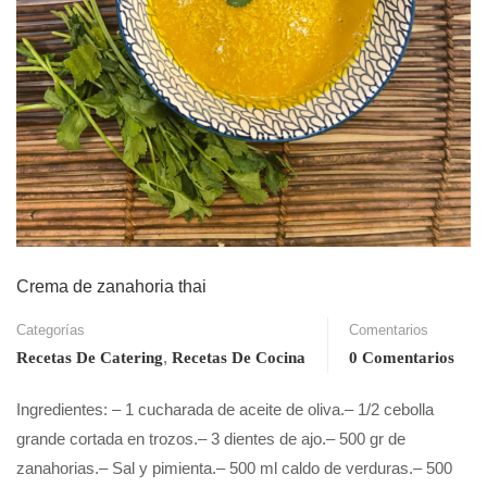
Crema de zanahoria thai
Categorías
Comentarios
,
Recetas De Catering
Recetas De Cocina
0 Comentarios
Ingredientes: – 1 cucharada de aceite de oliva.– 1/2 cebolla
grande cortada en trozos.– 3 dientes de ajo.– 500 gr de
zanahorias.– Sal y pimienta.– 500 ml caldo de verduras.– 500