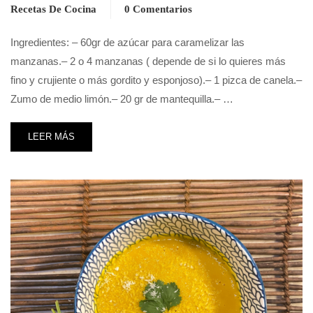
Recetas De Cocina
0 Comentarios
Ingredientes: – 60gr de azúcar para caramelizar las
manzanas.– 2 o 4 manzanas ( depende de si lo quieres más
fino y crujiente o más gordito y esponjoso).– 1 pizca de canela.–
Zumo de medio limón.– 20 gr de mantequilla.– …
LEER MÁS