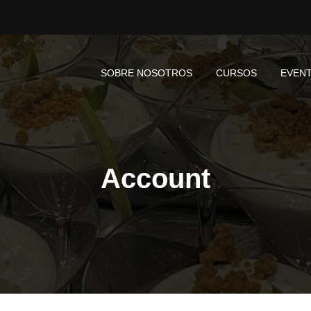
SOBRE NOSOTROS
CURSOS
EVEN
Account