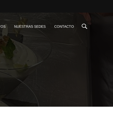
TOS
NUESTRAS SEDES
CONTACTO