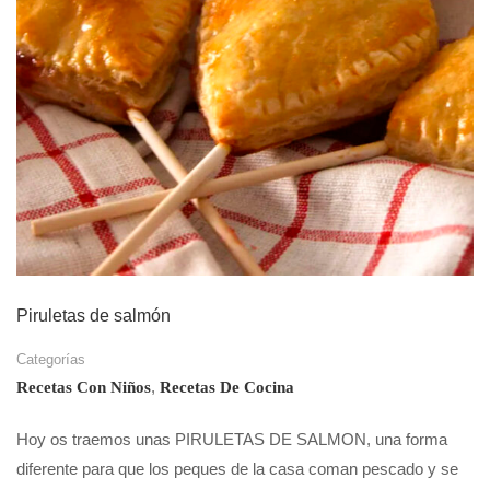
Piruletas de salmón
Categorías
,
Recetas Con Niños
Recetas De Cocina
Hoy os traemos unas PIRULETAS DE SALMON, una forma
diferente para que los peques de la casa coman pescado y se