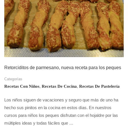
Retorciditos de parmesano, nueva receta para los peques
Categorías
,
,
Recetas Con Niños
Recetas De Cocina
Recetas De Pastelería
Los niños siguen de vacaciones y seguro que más de uno ha
hecho sus pinitos en la cocina en estos días. En nuestros
cursos para niños los peques disfrutan con el hojaldre por las
múltiples ideas y todas fáciles que …