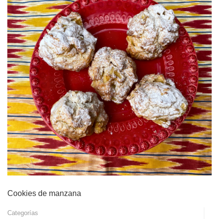
Cookies de manzana
Categorías