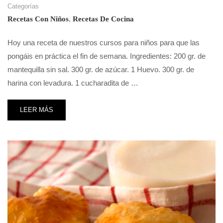
Categorías
,
Recetas Con Niños
Recetas De Cocina
Hoy una receta de nuestros cursos para niños para que las
pongáis en práctica el fin de semana. Ingredientes: 200 gr. de
mantequilla sin sal. 300 gr. de azúcar. 1 Huevo. 300 gr. de
harina con levadura. 1 cucharadita de …
LEER MÁS