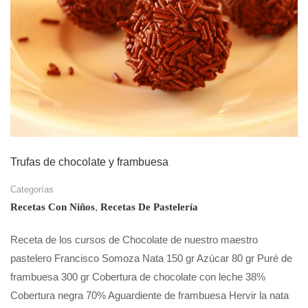
Trufas de chocolate y frambuesa
Categorías
,
Recetas Con Niños
Recetas De Pastelería
Receta de los cursos de Chocolate de nuestro maestro
pastelero Francisco Somoza Nata 150 gr Azúcar 80 gr Puré de
frambuesa 300 gr Cobertura de chocolate con leche 38%
Cobertura negra 70% Aguardiente de frambuesa Hervir la nata