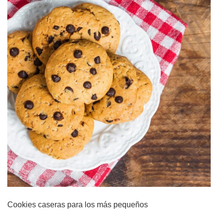
Cookies caseras para los más pequeños