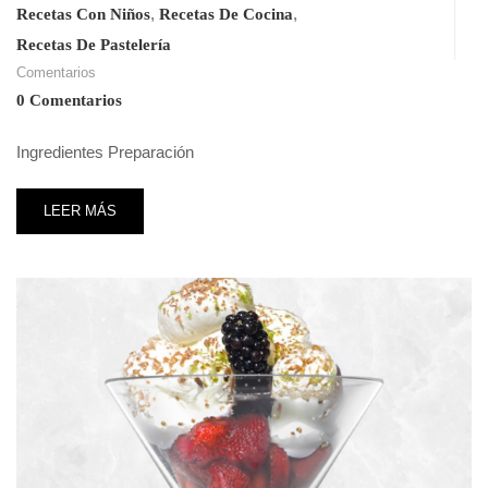
,
,
Recetas Con Niños
Recetas De Cocina
Recetas De Pastelería
Comentarios
0 Comentarios
Ingredientes Preparación
LEER MÁS