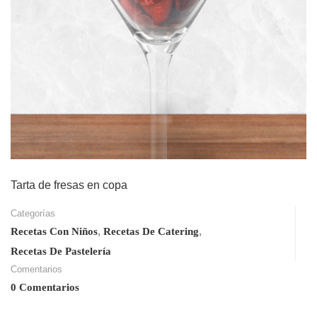
Tarta de fresas en copa
Categorías
,
,
Recetas Con Niños
Recetas De Catering
Recetas De Pastelería
Comentarios
0 Comentarios