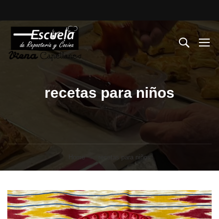
recetas para niños
Home
recetas para niños