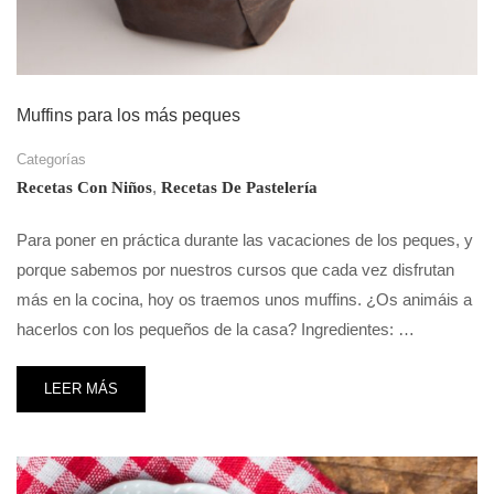
Muffins para los más peques
Categorías
,
Recetas Con Niños
Recetas De Pastelería
Para poner en práctica durante las vacaciones de los peques, y
porque sabemos por nuestros cursos que cada vez disfrutan
más en la cocina, hoy os traemos unos muffins. ¿Os animáis a
hacerlos con los pequeños de la casa? Ingredientes: …
LEER MÁS