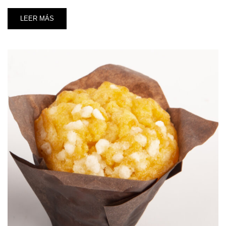
LEER MÁS