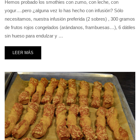
Hemos probado los smothies con zumo, con leche, con
yogur….pero ¿alguna vez lo has hecho con infusión? Sólo
necesitamos, nuestra infusión preferida (2 sobres) , 300 gramos
de frutos rojos congelados (arándanos, frambuesas…), 6 dátiles
sin hueso para endulzar y …
LEER MÁS