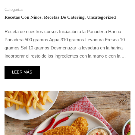
Categorías
,
,
Recetas Con Niños
Recetas De Catering
Uncategorized
Receta de nuestros cursos Iniciación a la Panadería Harina
Panadera 500 gramos Agua 310 gramos Levadura Fresca 10
gramos Sal 10 gramos Desmenuzar la levadura en la harina
Incorporar el resto de los ingredientes con la mano o con la …
LEER MÁS