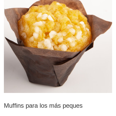
Muffins para los más peques