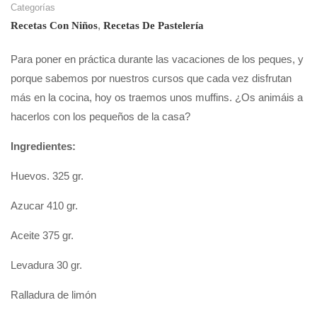
Categorías
,
Recetas Con Niños
Recetas De Pastelería
Para poner en práctica durante las vacaciones de los peques, y
porque sabemos por nuestros cursos que cada vez disfrutan
más en la cocina, hoy os traemos unos muffins. ¿Os animáis a
hacerlos con los pequeños de la casa?
Ingredientes:
Huevos. 325 gr.
Azucar 410 gr.
Aceite 375 gr.
Levadura 30 gr.
Ralladura de limón