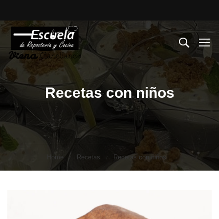
Recetas con niños
Home
Recetas
Recetas con niños