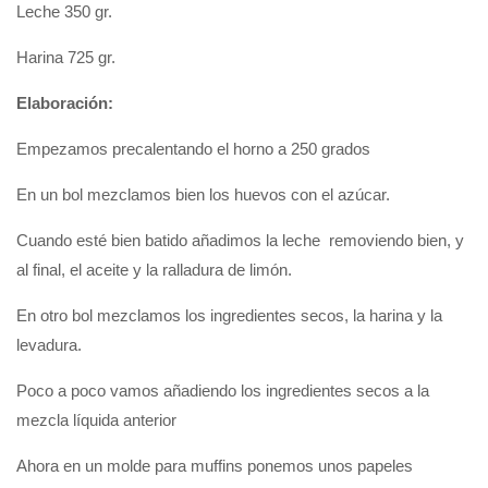
Leche 350 gr.
Harina 725 gr.
Elaboración:
Empezamos precalentando el horno a 250 grados
En un bol mezclamos bien los huevos con el azúcar.
Cuando esté bien batido añadimos la leche removiendo bien, y
al final, el aceite y la ralladura de limón.
En otro bol mezclamos los ingredientes secos, la harina y la
levadura.
Poco a poco vamos añadiendo los ingredientes secos a la
mezcla líquida anterior
Ahora en un molde para muffins ponemos unos papeles