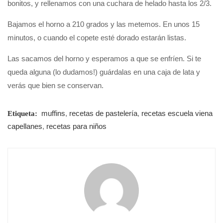
bonitos, y rellenamos con una cuchara de helado hasta los 2/3.
Bajamos el horno a 210 grados y las metemos. En unos 15
minutos, o cuando el copete esté dorado estarán listas.
Las sacamos del horno y esperamos a que se enfríen. Si te
queda alguna (lo dudamos!) guárdalas en una caja de lata y
verás que bien se conservan.
muffins
,
recetas de pastelería
,
recetas escuela viena
Etiqueta:
capellanes
,
recetas para niños