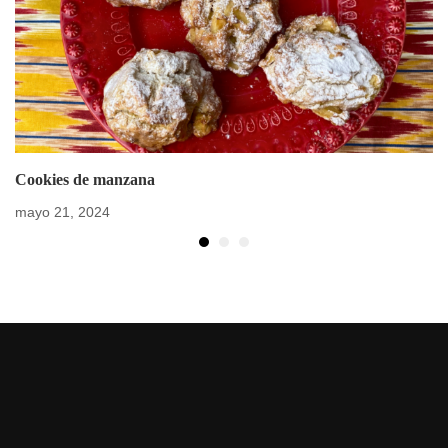
Cookies de manzana
mayo 21, 2024