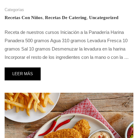
Categorías
,
,
Recetas Con Niños
Recetas De Catering
Uncategorized
Receta de nuestros cursos Iniciación a la Panadería Harina
Panadera 500 gramos Agua 310 gramos Levadura Fresca 10
gramos Sal 10 gramos Desmenuzar la levadura en la harina
Incorporar el resto de los ingredientes con la mano o con la …
LEER MÁS