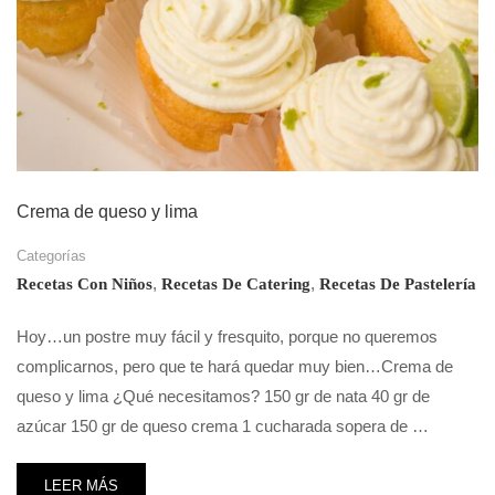
Crema de queso y lima
Categorías
,
,
Recetas Con Niños
Recetas De Catering
Recetas De Pastelería
Hoy…un postre muy fácil y fresquito, porque no queremos
complicarnos, pero que te hará quedar muy bien…Crema de
queso y lima ¿Qué necesitamos? 150 gr de nata 40 gr de
azúcar 150 gr de queso crema 1 cucharada sopera de …
LEER MÁS