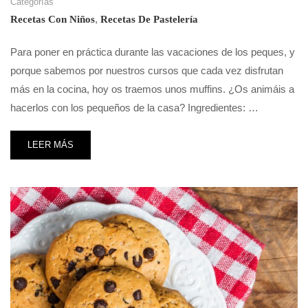
Categorías
,
Recetas Con Niños
Recetas De Pastelería
Para poner en práctica durante las vacaciones de los peques, y
porque sabemos por nuestros cursos que cada vez disfrutan
más en la cocina, hoy os traemos unos muffins. ¿Os animáis a
hacerlos con los pequeños de la casa? Ingredientes: …
LEER MÁS