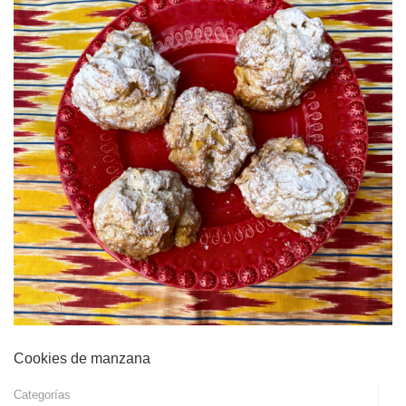
Cookies de manzana
Categorías