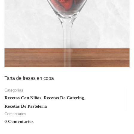
Tarta de fresas en copa
Categorías
,
,
Recetas Con Niños
Recetas De Catering
Recetas De Pastelería
Comentarios
0 Comentarios