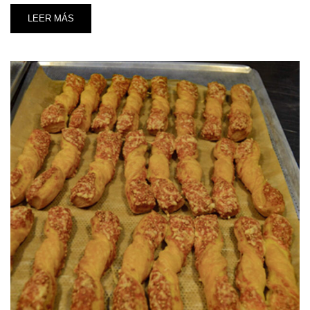
LEER MÁS