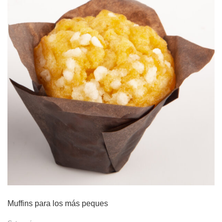
Muffins para los más peques