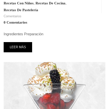
,
,
Recetas Con Niños
Recetas De Cocina
Recetas De Pastelería
Comentarios
0 Comentarios
Ingredientes Preparación
LEER MÁS