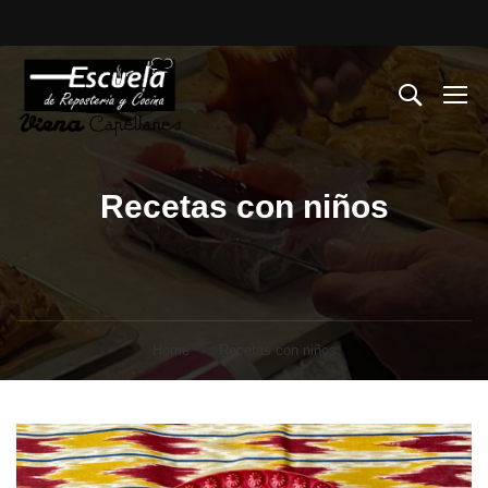
Recetas con niños
Home
Recetas con niños