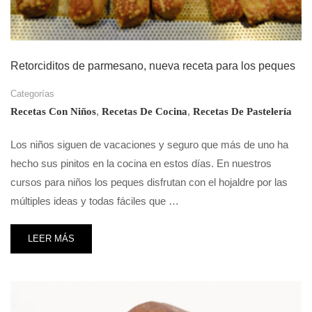
Retorciditos de parmesano, nueva receta para los peques
Categorías
,
,
Recetas Con Niños
Recetas De Cocina
Recetas De Pastelería
Los niños siguen de vacaciones y seguro que más de uno ha
hecho sus pinitos en la cocina en estos días. En nuestros
cursos para niños los peques disfrutan con el hojaldre por las
múltiples ideas y todas fáciles que …
LEER MÁS