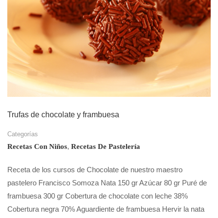
Trufas de chocolate y frambuesa
Categorías
,
Recetas Con Niños
Recetas De Pastelería
Receta de los cursos de Chocolate de nuestro maestro
pastelero Francisco Somoza Nata 150 gr Azúcar 80 gr Puré de
frambuesa 300 gr Cobertura de chocolate con leche 38%
Cobertura negra 70% Aguardiente de frambuesa Hervir la nata