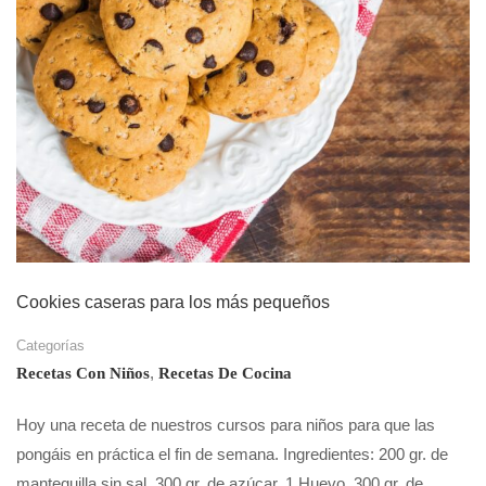
Cookies caseras para los más pequeños
Categorías
,
Recetas Con Niños
Recetas De Cocina
Hoy una receta de nuestros cursos para niños para que las
pongáis en práctica el fin de semana. Ingredientes: 200 gr. de
mantequilla sin sal. 300 gr. de azúcar. 1 Huevo. 300 gr. de