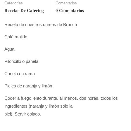
Categorías
Comentarios
Recetas De Catering
0 Comentarios
Receta de nuestros cursos de Brunch
Café molido
Agua
Piloncillo o panela
Canela en rama
Pieles de naranja y limón
Cocer a fuego lento durante, al menos, dos horas, todos los
ingredientes (naranja y limón sólo la
piel). Servir colado.