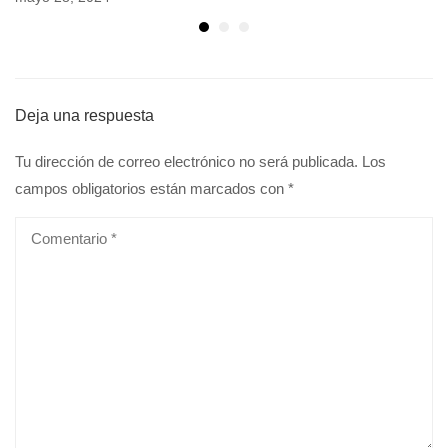
Deja una respuesta
Tu dirección de correo electrónico no será publicada.
Los
campos obligatorios están marcados con
*