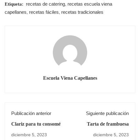
recetas de catering
,
recetas escuela viena
Etiqueta:
capellanes
,
recetas fáciles
,
recetas tradicionales
Escuela Viena Capellanes
Publicación anterior
Siguiente publicación
Clariz para tu consomé
Tarta de frambuesa
diciembre 5, 2023
diciembre 5, 2023