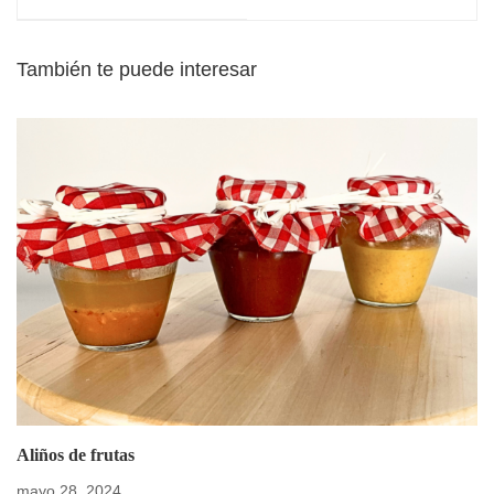
También te puede interesar
Aliños de frutas
mayo 28, 2024