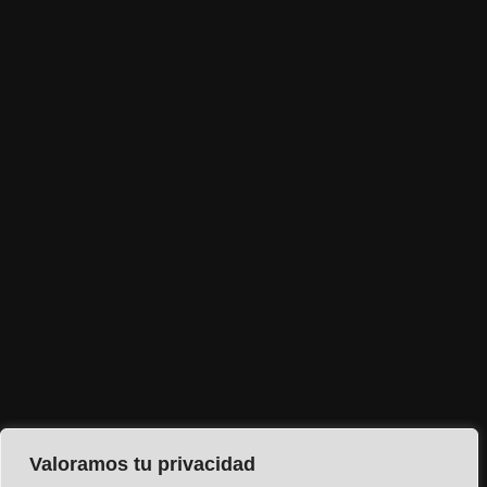
Valoramos tu privacidad