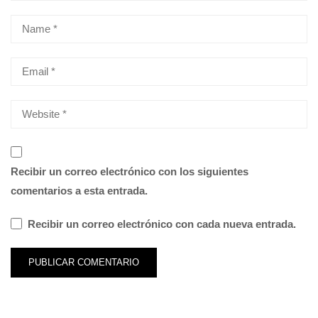
Recibir un correo electrónico con los siguientes
comentarios a esta entrada.
Recibir un correo electrónico con cada nueva entrada.