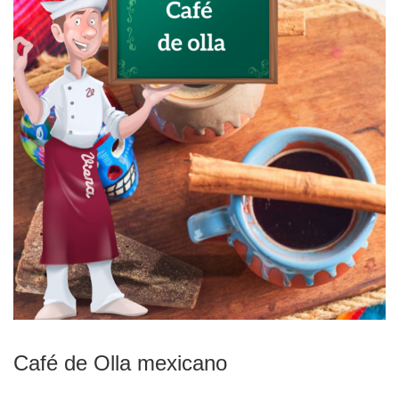
Café de Olla mexicano