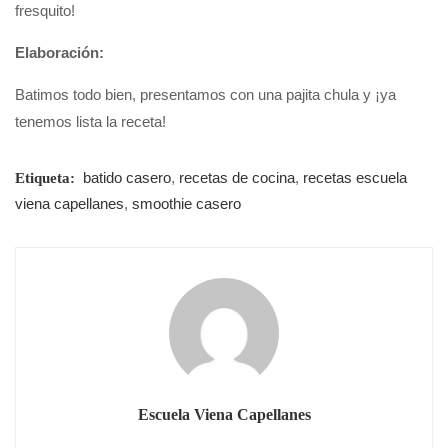
fresquito!
Elaboración:
Batimos todo bien, presentamos con una pajita chula y ¡ya
tenemos lista la receta!
batido casero
,
recetas de cocina
,
recetas escuela
Etiqueta:
viena capellanes
,
smoothie casero
Escuela Viena Capellanes