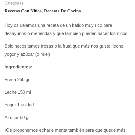
Categorías
,
Recetas Con Niños
Recetas De Cocina
Hoy os dejamos una receta de un batido muy rico para
desayunos o meriendas y que también pueden hacer los niños.
Sólo necesitamos fresas o la fruta que más nos guste, leche,
yogur y azúcar (o miel)
Ingredientes:
Fresa 250 gr
Leche 150 ml
Yogur 1 unidad
Azúcar 50 gr
¡Os proponemos echarle menta también para que quede más