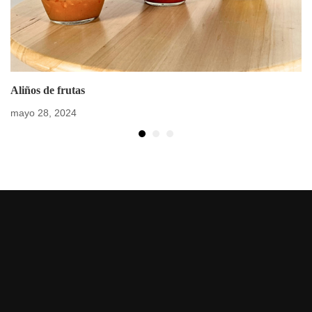
Aliños de frutas
mayo 28, 2024