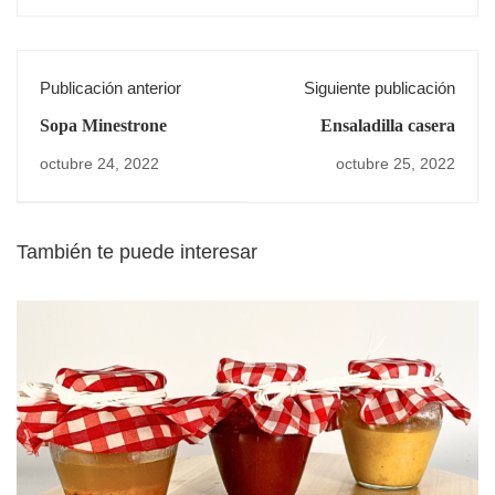
Publicación anterior
Siguiente publicación
Sopa Minestrone
Ensaladilla casera
octubre 24, 2022
octubre 25, 2022
También te puede interesar