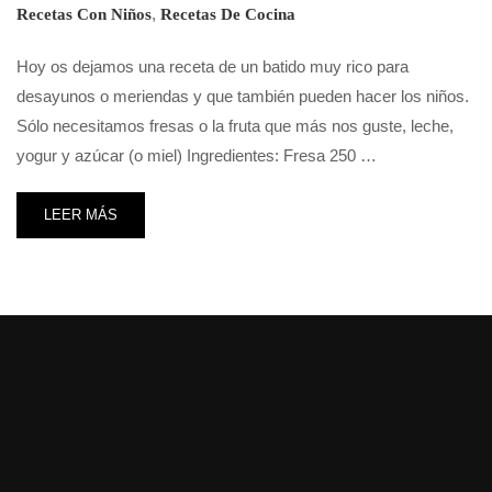
,
Recetas Con Niños
Recetas De Cocina
Hoy os dejamos una receta de un batido muy rico para
desayunos o meriendas y que también pueden hacer los niños.
Sólo necesitamos fresas o la fruta que más nos guste, leche,
yogur y azúcar (o miel) Ingredientes: Fresa 250 …
LEER MÁS