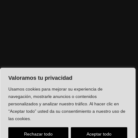
Valoramos tu privacidad
Usamos cookies para mejorar su experiencia de
navegación, mostrarle anuncios o contenidos
personalizados y analizar nuestro tráfico. Al hacer clic en
“Aceptar todo” usted da su consentimiento a nuestro uso de
las cookies.
Rechazar todo
Aceptar todo