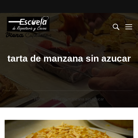
tarta de manzana sin azucar
Home
tarta de manzana sin azucar