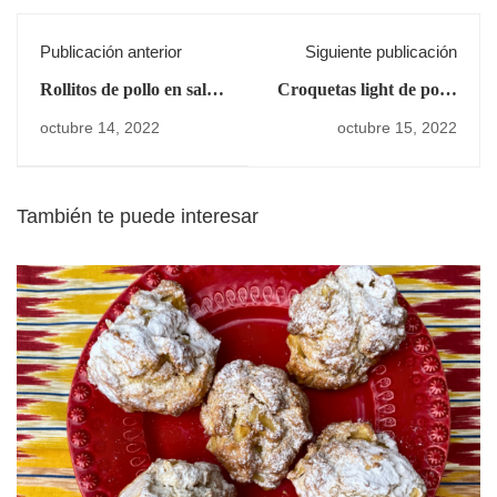
Publicación anterior
Siguiente publicación
Rollitos de pollo en salsa
Croquetas light de pollo
pepitoria
asado
octubre 14, 2022
octubre 15, 2022
También te puede interesar