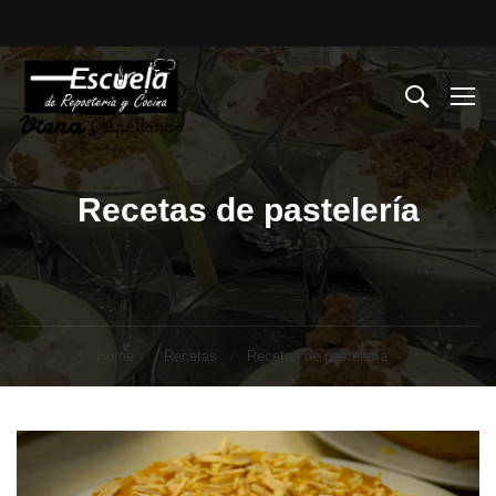
Recetas de pastelería
Home
Recetas
Recetas de pastelería