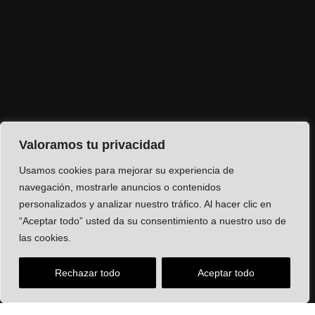
Valoramos tu privacidad
Usamos cookies para mejorar su experiencia de
navegación, mostrarle anuncios o contenidos
personalizados y analizar nuestro tráfico. Al hacer clic en
“Aceptar todo” usted da su consentimiento a nuestro uso de
las cookies.
Rechazar todo
Aceptar todo