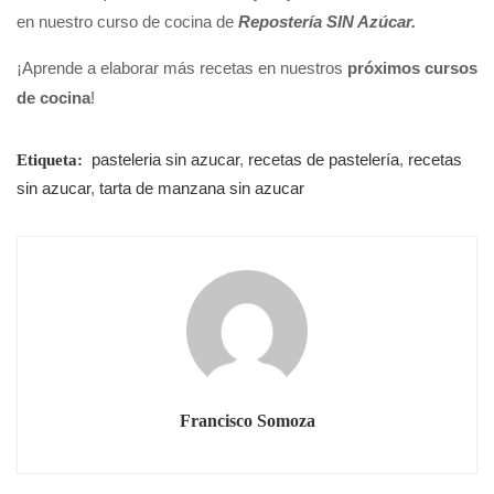
en nuestro curso de cocina de
Repostería SIN Azúcar.
¡Aprende a elaborar más recetas en nuestros
próximos cursos
de cocina
!
pasteleria sin azucar
,
recetas de pastelería
,
recetas
Etiqueta:
sin azucar
,
tarta de manzana sin azucar
Francisco Somoza