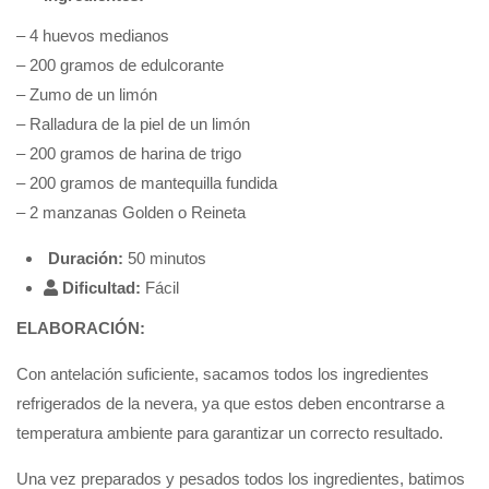
– 4 huevos medianos
– 200 gramos de edulcorante
– Zumo de un limón
– Ralladura de la piel de un limón
– 200 gramos de harina de trigo
– 200 gramos de mantequilla fundida
– 2 manzanas Golden o Reineta
Duración:
50 minutos
Dificultad:
Fácil
ELABORACIÓN:
Con antelación suficiente, sacamos todos los ingredientes
refrigerados de la nevera, ya que estos deben encontrarse a
temperatura ambiente para garantizar un correcto resultado.
Una vez preparados y pesados todos los ingredientes, batimos