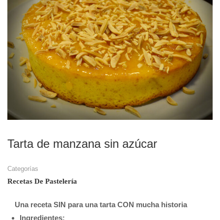
Tarta de manzana sin azúcar
Categorías
Recetas De Pastelería
Una receta SIN para una tarta CON mucha historia
Ingredientes: