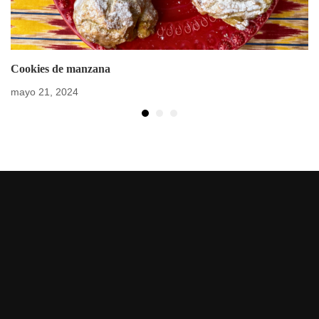
Cookies de manzana
mayo 21, 2024