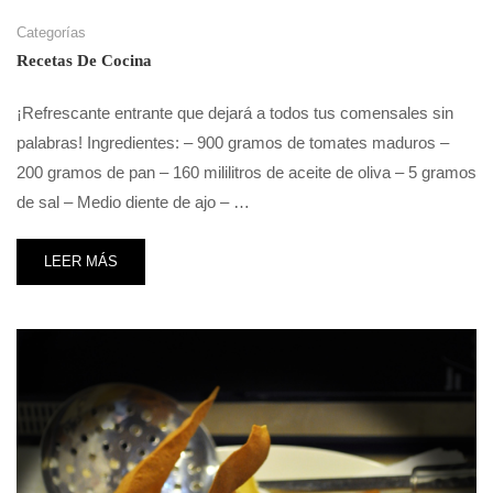
Categorías
Recetas De Cocina
¡Refrescante entrante que dejará a todos tus comensales sin
palabras! Ingredientes: – 900 gramos de tomates maduros –
200 gramos de pan – 160 mililitros de aceite de oliva – 5 gramos
de sal – Medio diente de ajo – …
LEER MÁS