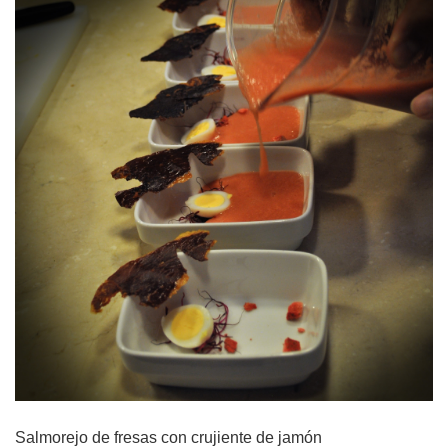
Salmorejo de fresas con crujiente de jamón