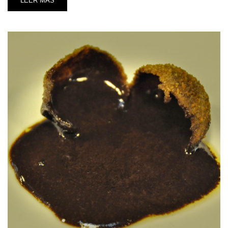
LEER MÁS