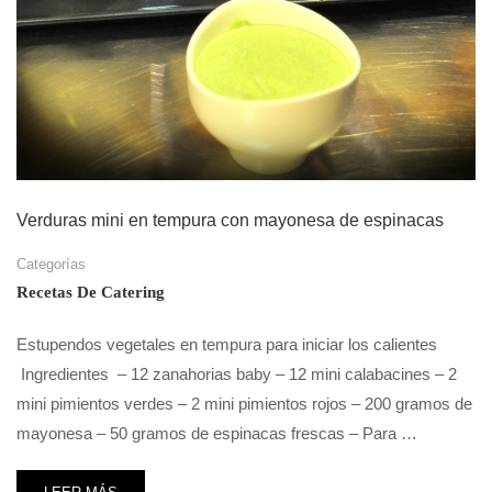
Verduras mini en tempura con mayonesa de espinacas
Categorías
Recetas De Catering
Estupendos vegetales en tempura para iniciar los calientes
Ingredientes – 12 zanahorias baby – 12 mini calabacines – 2
mini pimientos verdes – 2 mini pimientos rojos – 200 gramos de
mayonesa – 50 gramos de espinacas frescas – Para …