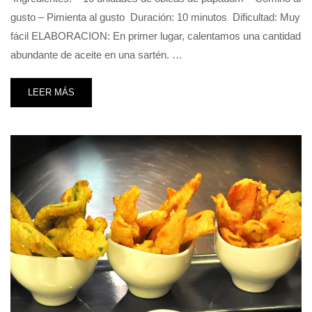
gusto – Pimienta al gusto Duración: 10 minutos Dificultad: Muy
fácil ELABORACION: En primer lugar, calentamos una cantidad
abundante de aceite en una sartén. …
LEER MÁS