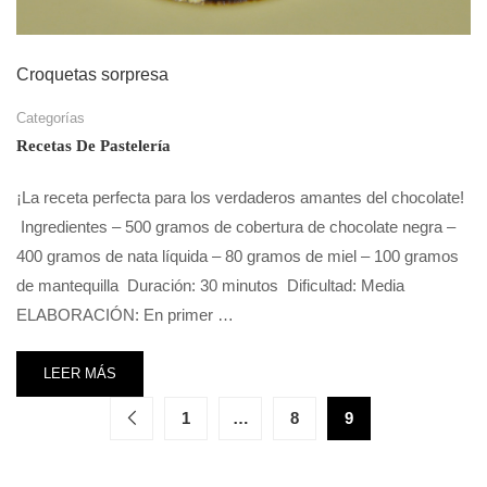
Croquetas sorpresa
Categorías
Recetas De Pastelería
¡La receta perfecta para los verdaderos amantes del chocolate!
Ingredientes – 500 gramos de cobertura de chocolate negra –
400 gramos de nata líquida – 80 gramos de miel – 100 gramos
de mantequilla Duración: 30 minutos Dificultad: Media
ELABORACIÓN: En primer …
LEER MÁS
1
…
8
9