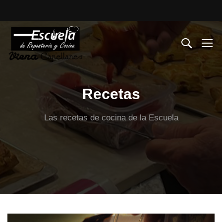
Recetas
Las recetas de cocina de la Escuela