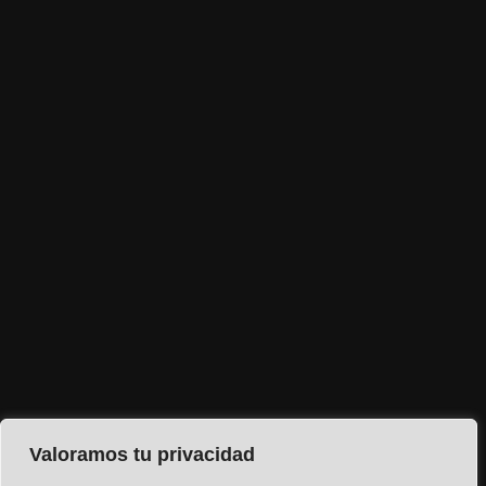
Valoramos tu privacidad