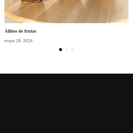
Aliños de frutas
mayo 28, 2024