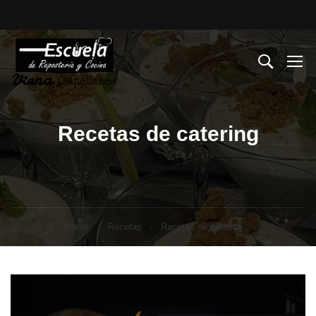
Recetas de catering
Home
Recetas
Recetas de catering