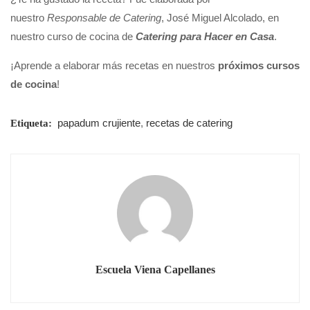
nuestro
Responsable de Catering
, José Miguel Alcolado, en
nuestro curso de cocina de
Catering para Hacer en Casa
.
¡Aprende a elaborar más recetas en nuestros
próximos cursos
de cocina
!
papadum crujiente
,
recetas de catering
Etiqueta:
Escuela Viena Capellanes