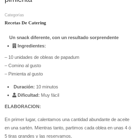
Categorías
Recetas De Catering
Un snack diferente, con un resultado sorprendente
Ingredientes:
– 10 unidades de obleas de papadum
– Comino al gusto
– Pimienta al gusto
Duración:
10 minutos
Dificultad:
Muy fácil
ELABORACION:
En primer lugar, calentamos una cantidad abundante de aceite
en una sartén. Mientras tanto, partimos cada oblea en unas 4 ó
5 tiras grandes y las reservamos.