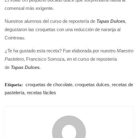
comensal más exigente.
Nuestros alumnos del curso de repostería de
Tapas Dulces
,
degustaron las croquetas con una reducción de naranja al
Cointreau.
¿Te ha gustado esta receta? Fue elaborada por nuestro
Maestro
Pastelero
, Francisco Somoza, en el curso de repostería
de
Tapas Dulces.
croquetas de chocolate
,
croquetas dulces
,
recetas de
Etiqueta:
pastelería
,
recetas fáciles