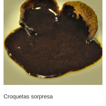
Croquetas sorpresa