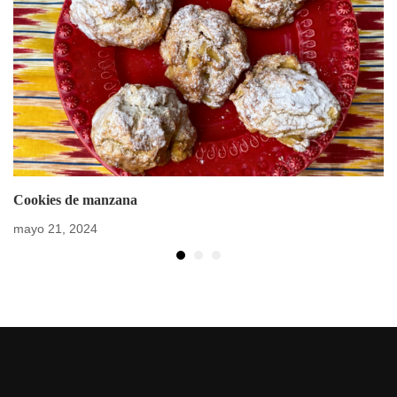
Cookies de manzana
mayo 21, 2024