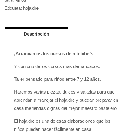
Etiqueta:
hojaldre
Descripción
¡Arrancamos los cursos de minichefs!
Y con uno de los cursos más demandados.
Taller pensado para niños entre 7 y 12 años.
Haremos varias piezas, dulces y saladas para que
aprendan a manejar el hojaldre y puedan preparar en
casa meriendas dignas del mejor maestro pastelero
El hojaldre es una de esas elaboraciones que los
niños pueden hacer fácilmente en casa.