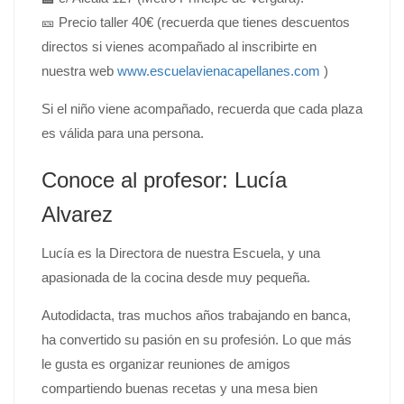
🎫 Precio taller 40€ (recuerda que tienes descuentos
directos si vienes acompañado al inscribirte en
nuestra web
www.escuelavienacapellanes.com
)
Si el niño viene acompañado, recuerda que cada plaza
es válida para una persona.
Conoce al profesor: Lucía
Alvarez
Lucía es la Directora de nuestra Escuela, y una
apasionada de la cocina desde muy pequeña.
Autodidacta, tras muchos años trabajando en banca,
ha convertido su pasión en su profesión. Lo que más
le gusta es organizar reuniones de amigos
compartiendo buenas recetas y una mesa bien