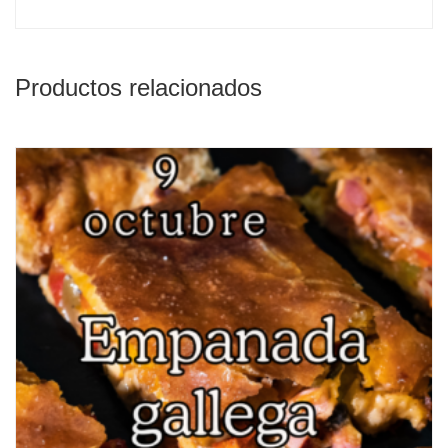
Productos relacionados