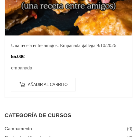
Una receta entre amigos: Empanada gallega 9/10/2026
55.00
€
empanada
AÑADIR AL CARRITO
CATEGORÍA DE CURSOS
Campamento
(0)