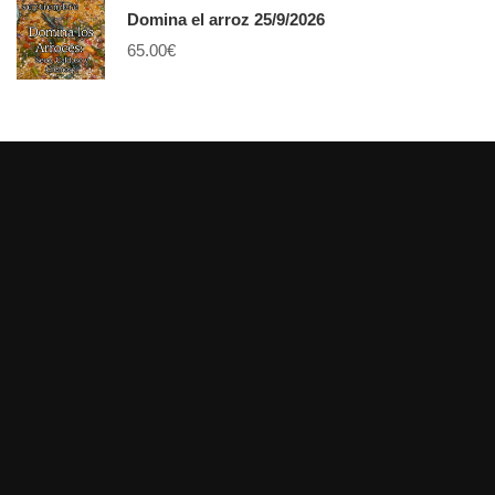
Domina el arroz 25/9/2026
65.00
€