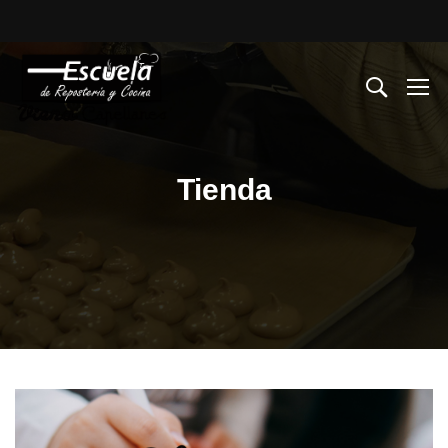
Tienda