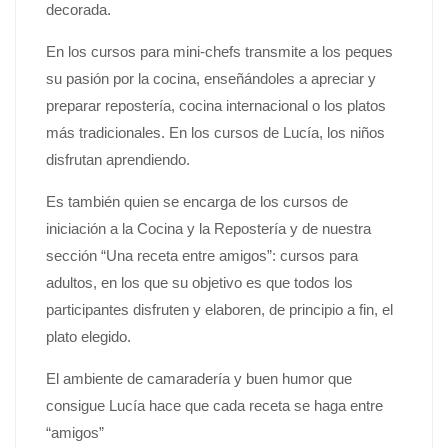
decorada.
En los cursos para mini-chefs transmite a los peques
su pasión por la cocina, enseñándoles a apreciar y
preparar repostería, cocina internacional o los platos
más tradicionales. En los cursos de Lucía, los niños
disfrutan aprendiendo.
Es también quien se encarga de los cursos de
iniciación a la Cocina y la Repostería y de nuestra
sección “Una receta entre amigos”: cursos para
adultos, en los que su objetivo es que todos los
participantes disfruten y elaboren, de principio a fin, el
plato elegido.
El ambiente de camaradería y buen humor que
consigue Lucía hace que cada receta se haga entre
“amigos”