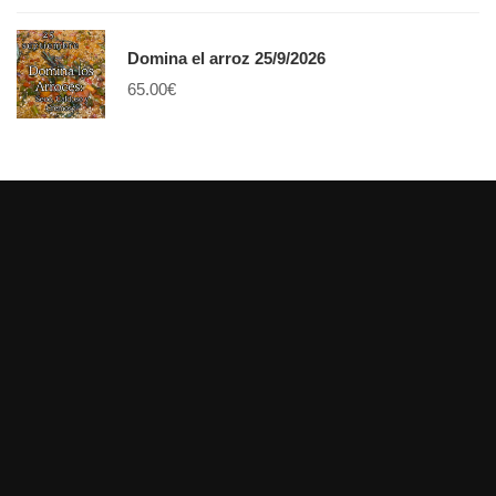
Domina el arroz 25/9/2026
65.00
€