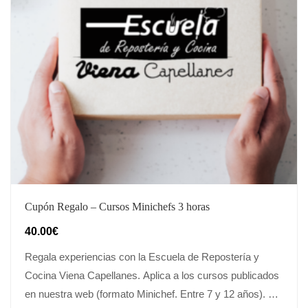
Cupón Regalo – Cursos Minichefs 3 horas
40.00
€
Regala experiencias con la Escuela de Repostería y
Cocina Viena Capellanes. Aplica a los cursos publicados
en nuestra web (formato Minichef. Entre 7 y 12 años). No