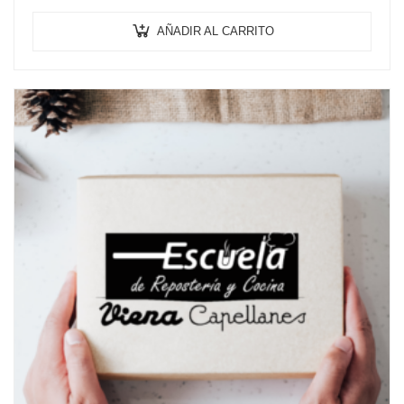
necesaria experiencia. …
AÑADIR AL CARRITO