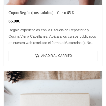
Cupón Regalo (curso adultos) – Curso 65 €
65.00
€
Regala experiencias con la Escuela de Repostería y
Cocina Viena Capellanes. Aplica a los cursos publicados
en nuestra web (excluido el formato Masterclass). No
necesaria experiencia. Puede canjearse por…
AÑADIR AL CARRITO