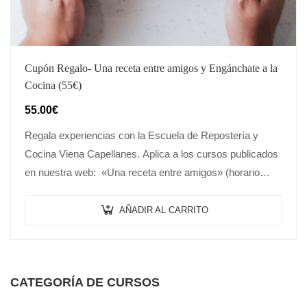
Cupón Regalo- Una receta entre amigos y Engánchate a la
Cocina (55€)
55.00
€
Regala experiencias con la Escuela de Repostería y
Cocina Viena Capellanes. Aplica a los cursos publicados
en nuestra web: «Una receta entre amigos» (horario
mañanas) y «Engánchate a la…
AÑADIR AL CARRITO
CATEGORÍA DE CURSOS