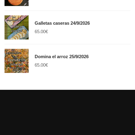
Galletas caseras 24/9/2026
65.00
€
Domina el arroz 25/9/2026
65.00
€