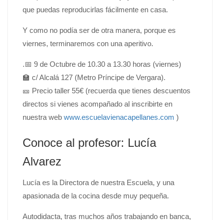
que puedas reproducirlas fácilmente en casa.
Y como no podía ser de otra manera, porque es
viernes, terminaremos con una aperitivo.
.📅 9 de Octubre de 10.30 a 13.30 horas (viernes)
🏫 c/ Alcalá 127 (Metro Príncipe de Vergara).
🎫 Precio taller 55€ (recuerda que tienes descuentos
directos si vienes acompañado al inscribirte en
nuestra web
www.escuelavienacapellanes.com
)
Conoce al profesor: Lucía
Alvarez
Lucía es la Directora de nuestra Escuela, y una
apasionada de la cocina desde muy pequeña.
Autodidacta, tras muchos años trabajando en banca,