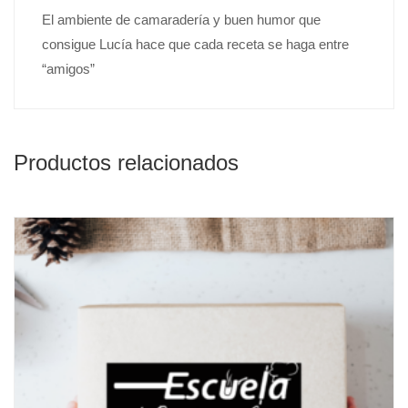
El ambiente de camaradería y buen humor que
consigue Lucía hace que cada receta se haga entre
“amigos”
Productos relacionados