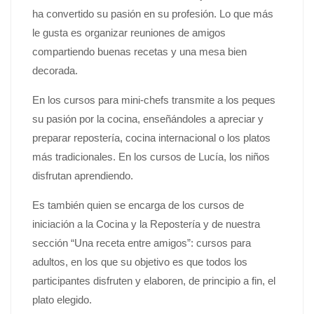
ha convertido su pasión en su profesión. Lo que más
le gusta es organizar reuniones de amigos
compartiendo buenas recetas y una mesa bien
decorada.
En los cursos para mini-chefs transmite a los peques
su pasión por la cocina, enseñándoles a apreciar y
preparar repostería, cocina internacional o los platos
más tradicionales. En los cursos de Lucía, los niños
disfrutan aprendiendo.
Es también quien se encarga de los cursos de
iniciación a la Cocina y la Repostería y de nuestra
sección “Una receta entre amigos”: cursos para
adultos, en los que su objetivo es que todos los
participantes disfruten y elaboren, de principio a fin, el
plato elegido.