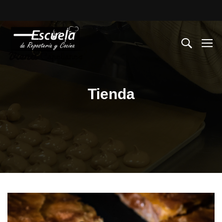
Tienda