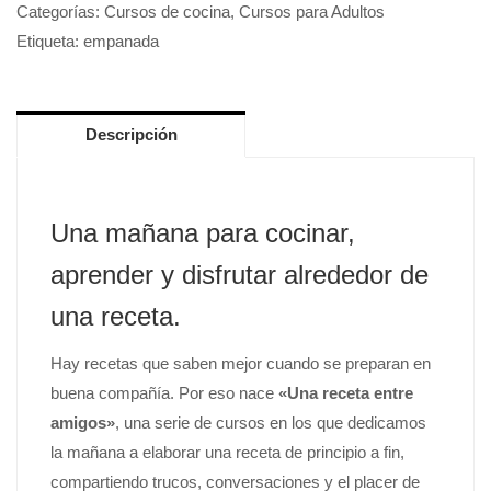
Categorías:
Cursos de cocina
,
Cursos para Adultos
Etiqueta:
empanada
Descripción
Una mañana para cocinar,
aprender y disfrutar alrededor de
una receta.
Hay recetas que saben mejor cuando se preparan en
buena compañía. Por eso nace
«Una receta entre
amigos»
, una serie de cursos en los que dedicamos
la mañana a elaborar una receta de principio a fin,
compartiendo trucos, conversaciones y el placer de