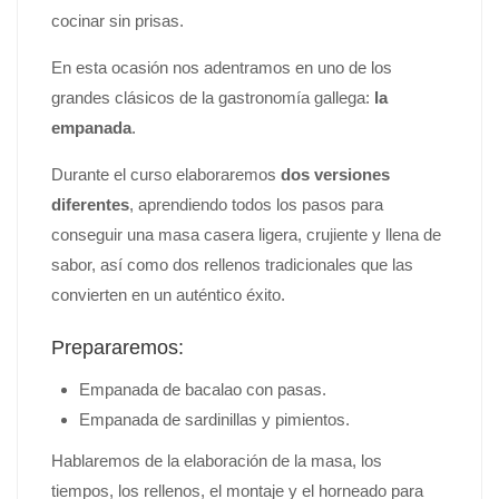
cocinar sin prisas.
En esta ocasión nos adentramos en uno de los
grandes clásicos de la gastronomía gallega:
la
empanada
.
Durante el curso elaboraremos
dos versiones
diferentes
, aprendiendo todos los pasos para
conseguir una masa casera ligera, crujiente y llena de
sabor, así como dos rellenos tradicionales que las
convierten en un auténtico éxito.
Prepararemos:
Empanada de bacalao con pasas.
Empanada de sardinillas y pimientos.
Hablaremos de la elaboración de la masa, los
tiempos, los rellenos, el montaje y el horneado para