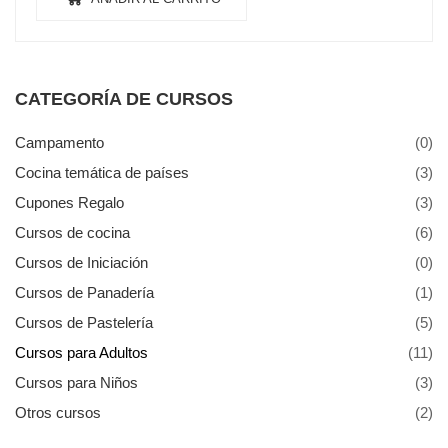
CATEGORÍA DE CURSOS
Campamento
(0)
Cocina temática de países
(3)
Cupones Regalo
(3)
Cursos de cocina
(6)
Cursos de Iniciación
(0)
Cursos de Panadería
(1)
Cursos de Pastelería
(5)
Cursos para Adultos
(11)
Cursos para Niños
(3)
Otros cursos
(2)