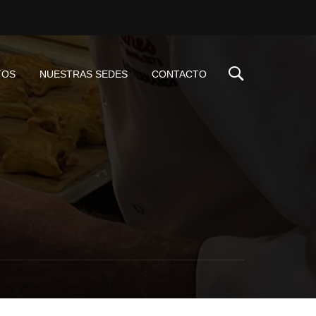
TOS
NUESTRAS SEDES
CONTACTO