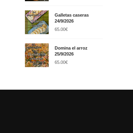
Galletas caseras
24/9/2026
65.00
€
Domina el arroz
25/9/2026
65.00
€