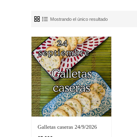
Mostrando el único resultado
Galletas caseras 24/9/2026