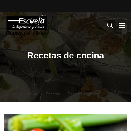
Recetas de cocina
Home
Recetas
Recetas de cocina