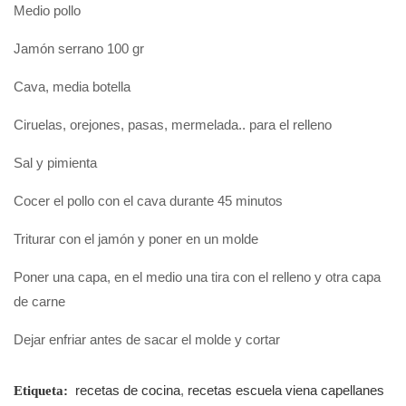
Medio pollo
Jamón serrano 100 gr
Cava, media botella
Ciruelas, orejones, pasas, mermelada.. para el relleno
Sal y pimienta
Cocer el pollo con el cava durante 45 minutos
Triturar con el jamón y poner en un molde
Poner una capa, en el medio una tira con el relleno y otra capa
de carne
Dejar enfriar antes de sacar el molde y cortar
recetas de cocina
,
recetas escuela viena capellanes
Etiqueta: