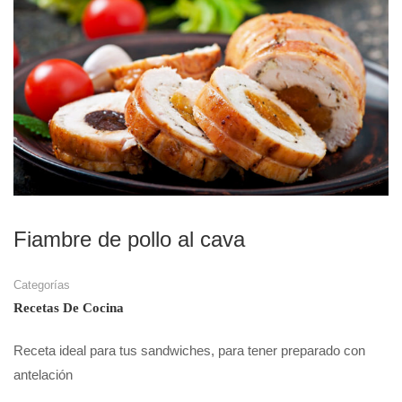
Fiambre de pollo al cava
Categorías
Recetas De Cocina
Receta ideal para tus sandwiches, para tener preparado con
antelación