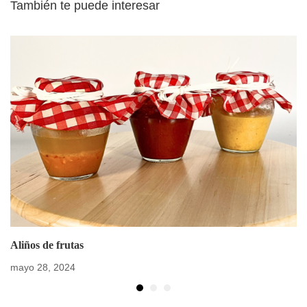
También te puede interesar
Aliños de frutas
mayo 28, 2024