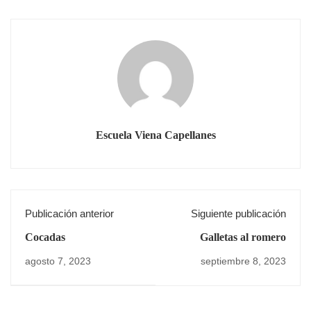
Escuela Viena Capellanes
Publicación anterior
Siguiente publicación
Cocadas
Galletas al romero
agosto 7, 2023
septiembre 8, 2023