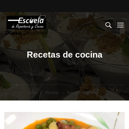
Recetas de cocina
Home
Recetas
Recetas de cocina