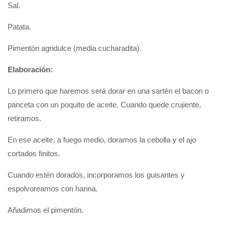
Sal.
Patata.
Pimentón agridulce (media cucharadita).
Elaboración:
Lo primero que haremos será dorar en una sartén el bacon o
panceta con un poquito de aceite. Cuando quede crujiente,
retiramos.
En ese aceite, a fuego medio, doramos la cebolla y el ajo
cortados finitos.
Cuando estén dorados, incorporamos los guisantes y
espolvoreamos con harina.
Añadimos el pimentón.