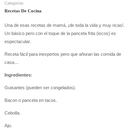
Categorías
Recetas De Cocina
Una de esas recetas de mamá, ¡de toda la vida y muy ricas!.
Un básico pero con el toque de la panceta frita (iscos) es
espectacular.
Receta fácil para inexpertos pero que añoran las comida de
casa…
Ingredientes:
Guisantes (pueden ser congelados).
Bacon o panceta en tacos.
Cebolla.
Ajo.