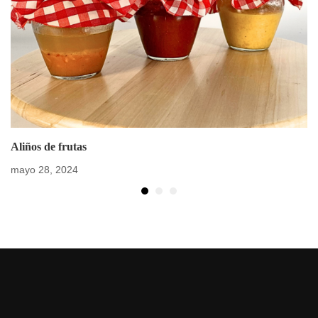
Aliños de frutas
mayo 28, 2024