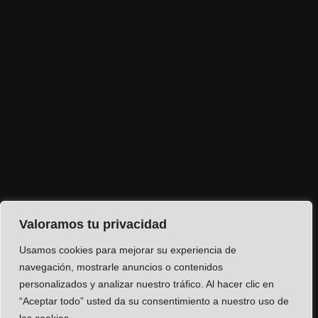
Valoramos tu privacidad
Usamos cookies para mejorar su experiencia de
navegación, mostrarle anuncios o contenidos
personalizados y analizar nuestro tráfico. Al hacer clic en
“Aceptar todo” usted da su consentimiento a nuestro uso de