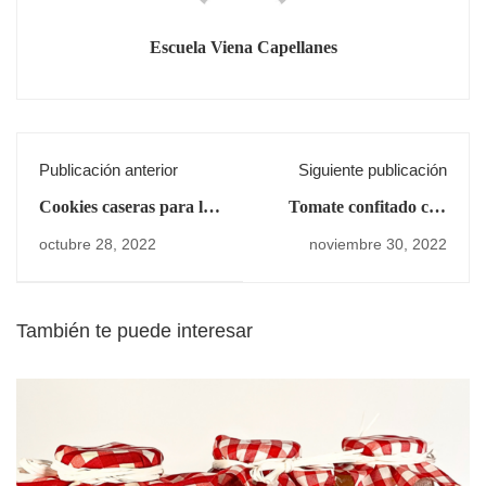
Escuela Viena Capellanes
Publicación anterior
Siguiente publicación
Cookies caseras para los
Tomate confitado con
más pequeños
queso Idiazábal
octubre 28, 2022
noviembre 30, 2022
También te puede interesar