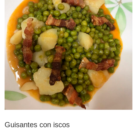
Guisantes con iscos