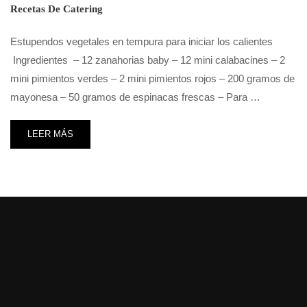
Recetas De Catering
Estupendos vegetales en tempura para iniciar los calientes
Ingredientes – 12 zanahorias baby – 12 mini calabacines – 2
mini pimientos verdes – 2 mini pimientos rojos – 200 gramos de
mayonesa – 50 gramos de espinacas frescas – Para …
LEER MÁS