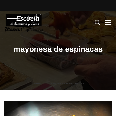
mayonesa de espinacas
Home
mayonesa de espinacas