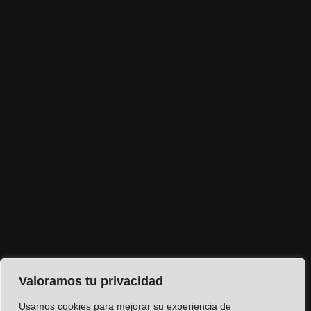
Valoramos tu privacidad
Usamos cookies para mejorar su experiencia de