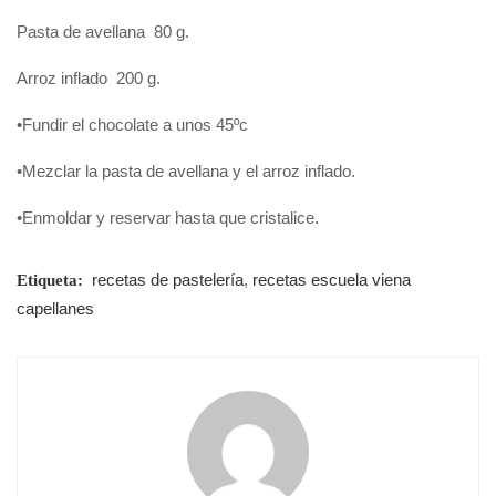
Pasta de avellana 80 g.
Arroz inflado 200 g.
•Fundir el chocolate a unos 45ºc
•Mezclar la pasta de avellana y el arroz inflado.
•Enmoldar y reservar hasta que cristalice.
recetas de pastelería
,
recetas escuela viena
Etiqueta:
capellanes