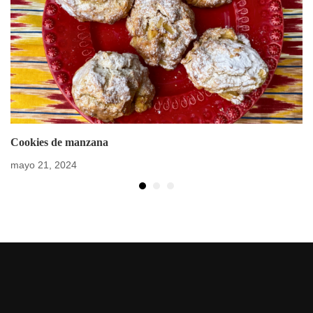
Cookies de manzana
mayo 21, 2024