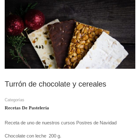
Turrón de chocolate y cereales
Categorías
Recetas De Pastelería
Receta de uno de nuestros cursos Postres de Navidad
Chocolate con leche 200 g.