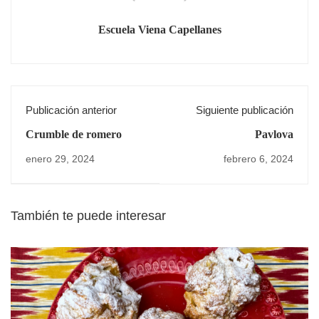
Escuela Viena Capellanes
Publicación anterior
Siguiente publicación
Crumble de romero
Pavlova
enero 29, 2024
febrero 6, 2024
También te puede interesar