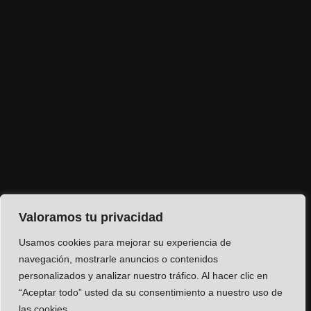
Valoramos tu privacidad
Usamos cookies para mejorar su experiencia de
navegación, mostrarle anuncios o contenidos
personalizados y analizar nuestro tráfico. Al hacer clic en
“Aceptar todo” usted da su consentimiento a nuestro uso de
las cookies.