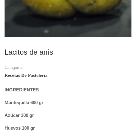
Lacitos de anís
Categorías
Recetas De Pastelería
INGREDIENTES
Mantequilla 600 gr
Azúcar 300 gr
Huevos 100 gr