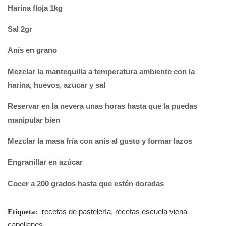
Harina floja 1kg
Sal 2gr
Anís en grano
Mezclar la mantequilla a temperatura ambiente con la
harina, huevos, azucar y sal
Reservar en la nevera unas horas hasta que la puedas
manipular bien
Mezclar la masa fría con anís al gusto y formar lazos
Engranillar en azúcar
Cocer a 200 grados hasta que estén doradas
recetas de pastelería
,
recetas escuela viena
Etiqueta:
capellanes