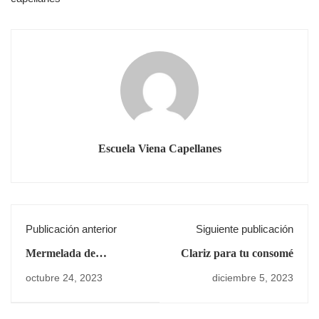
Escuela Viena Capellanes
Publicación anterior
Siguiente publicación
Mermelada de
Clariz para tu consomé
frambuesa
octubre 24, 2023
diciembre 5, 2023