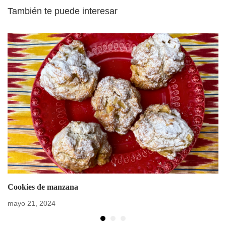
También te puede interesar
Cookies de manzana
mayo 21, 2024