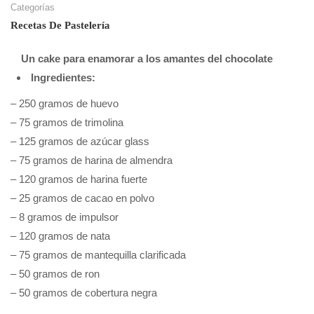
Categorías
Recetas De Pastelería
Un cake para enamorar a los amantes del chocolate
Ingredientes:
– 250 gramos de huevo
– 75 gramos de trimolina
– 125 gramos de azúcar glass
– 75 gramos de harina de almendra
– 120 gramos de harina fuerte
– 25 gramos de cacao en polvo
– 8 gramos de impulsor
– 120 gramos de nata
– 75 gramos de mantequilla clarificada
– 50 gramos de ron
– 50 gramos de cobertura negra