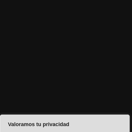
Valoramos tu privacidad