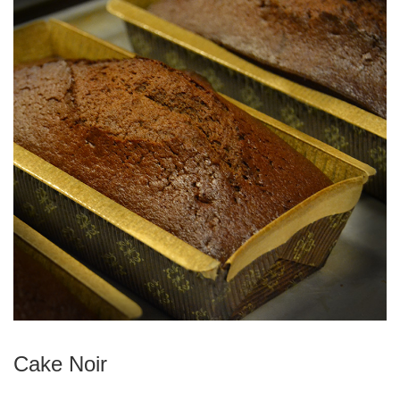
Cake Noir