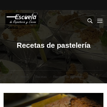
Recetas de pastelería
Home
Recetas
Recetas de pastelería