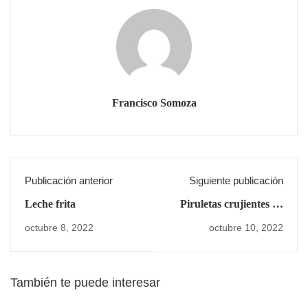
Francisco Somoza
Publicación anterior
Siguiente publicación
Leche frita
Piruletas crujientes de
paremesano
octubre 8, 2022
octubre 10, 2022
También te puede interesar