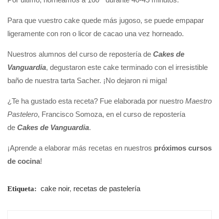
Para que vuestro cake quede más jugoso, se puede empapar
ligeramente con ron o licor de cacao una vez horneado.
Nuestros alumnos del curso de repostería de
Cakes de
Vanguardia
, degustaron este cake terminado con el irresistible
baño de nuestra tarta Sacher. ¡No dejaron ni miga!
¿Te ha gustado esta receta? Fue elaborada por nuestro
Maestro
Pastelero
, Francisco Somoza, en el curso de repostería
de
Cakes de Vanguardia
.
¡Aprende a elaborar más recetas en nuestros
próximos cursos
de cocina
!
cake noir
,
recetas de pastelería
Etiqueta: