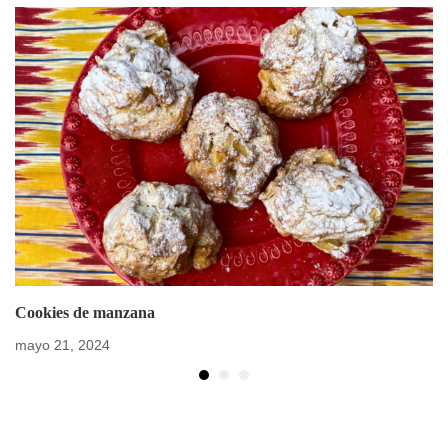
Cookies de manzana
mayo 21, 2024