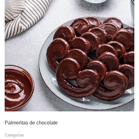
Palmeritas de chocolate
Categorías