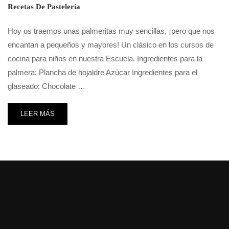
Recetas De Pastelería
Hoy os traemos unas palmeritas muy sencillas, ¡pero que nos
encantan a pequeños y mayores! Un clásico en los cursos de
cocina para niños en nuestra Escuela. Ingredientes para la
palmera: Plancha de hojaldre Azúcar Ingredientes para el
glaseado: Chocolate …
LEER MÁS