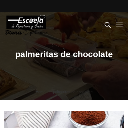
palmeritas de chocolate
Home
palmeritas de chocolate