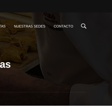
TAS
NUESTRAS SEDES
CONTACTO
bas