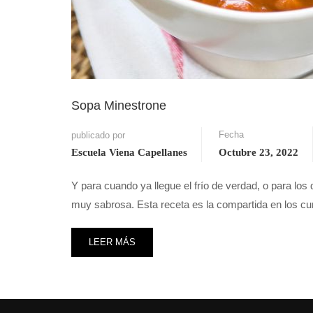
Sopa Minestrone
Fecha
publicado por
Escuela Viena Capellanes
Octubre 23, 2022
Y para cuando ya llegue el frío de verdad, o para l
muy sabrosa. Esta receta es la compartida en los 
LEER MÁS