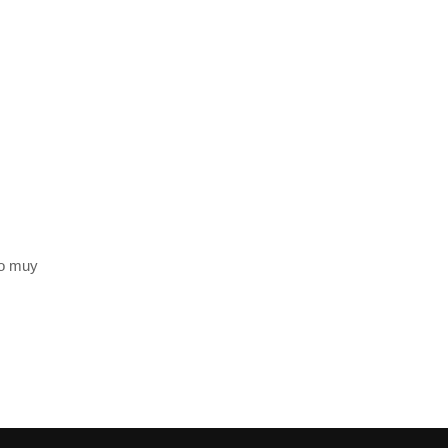
ro muy