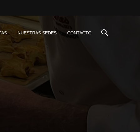
TAS
NUESTRAS SEDES
CONTACTO