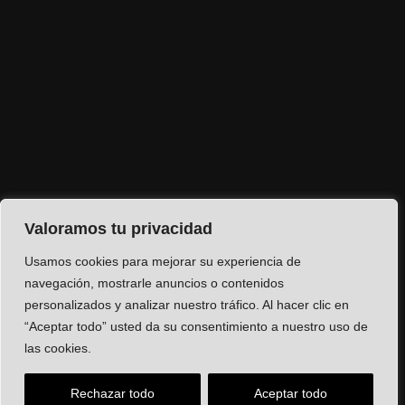
Valoramos tu privacidad
Usamos cookies para mejorar su experiencia de
navegación, mostrarle anuncios o contenidos
personalizados y analizar nuestro tráfico. Al hacer clic en
“Aceptar todo” usted da su consentimiento a nuestro uso de
las cookies.
Rechazar todo
Aceptar todo