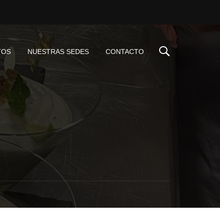
TOS
NUESTRAS SEDES
CONTACTO