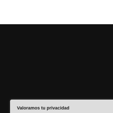
Valoramos tu privacidad