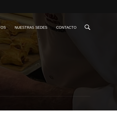
TOS
NUESTRAS SEDES
CONTACTO