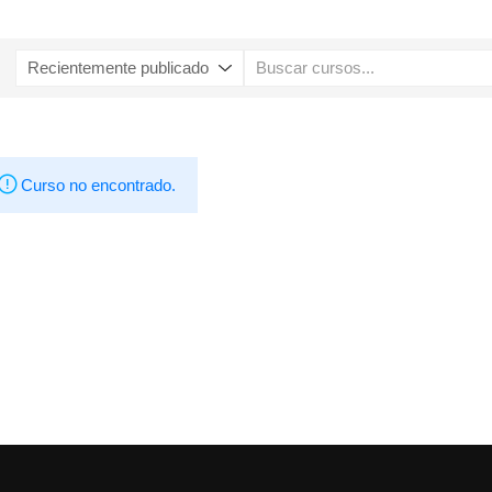
Curso no encontrado.