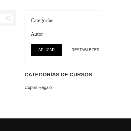
Categorías
Autor
APLICAR
RESTABLECER
CATEGORÍAS DE CURSOS
Cupón Regalo