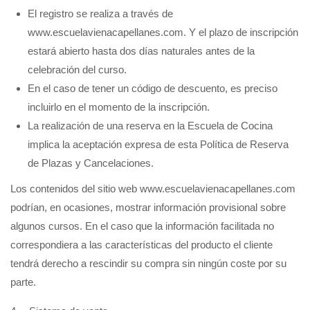
El registro se realiza a través de
www.escuelavienacapellanes.com. Y el plazo de inscripción
estará abierto hasta dos días naturales antes de la
celebración del curso.
En el caso de tener un código de descuento, es preciso
incluirlo en el momento de la inscripción.
La realización de una reserva en la Escuela de Cocina
implica la aceptación expresa de esta Política de Reserva
de Plazas y Cancelaciones.
Los contenidos del sitio web www.escuelavienacapellanes.com
podrían, en ocasiones, mostrar información provisional sobre
algunos cursos. En el caso que la información facilitada no
correspondiera a las características del producto el cliente
tendrá derecho a rescindir su compra sin ningún coste por su
parte.