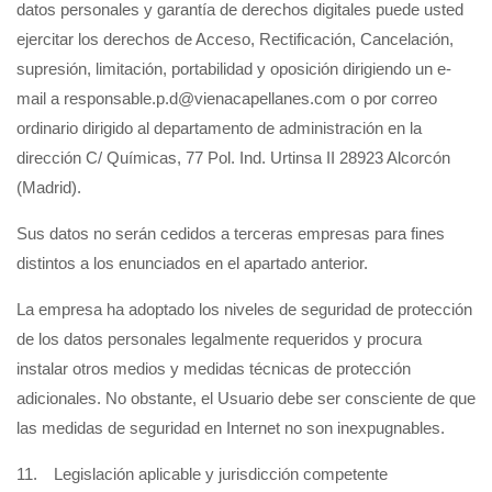
datos personales y garantía de derechos digitales puede usted
ejercitar los derechos de Acceso, Rectificación, Cancelación,
supresión, limitación, portabilidad y oposición dirigiendo un e-
mail a responsable.p.d@vienacapellanes.com o por correo
ordinario dirigido al departamento de administración en la
dirección C/ Químicas, 77 Pol. Ind. Urtinsa II 28923 Alcorcón
(Madrid).
Sus datos no serán cedidos a terceras empresas para fines
distintos a los enunciados en el apartado anterior.
La empresa ha adoptado los niveles de seguridad de protección
de los datos personales legalmente requeridos y procura
instalar otros medios y medidas técnicas de protección
adicionales. No obstante, el Usuario debe ser consciente de que
las medidas de seguridad en Internet no son inexpugnables.
11. Legislación aplicable y jurisdicción competente