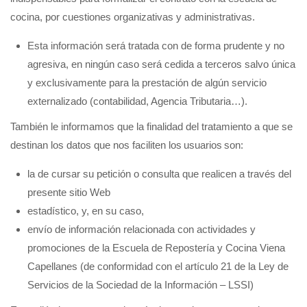
cocina, por cuestiones organizativas y administrativas.
Esta información será tratada con de forma prudente y no
agresiva, en ningún caso será cedida a terceros salvo única
y exclusivamente para la prestación de algún servicio
externalizado (contabilidad, Agencia Tributaria…).
También le informamos que la finalidad del tratamiento a que se
destinan los datos que nos faciliten los usuarios son:
la de cursar su petición o consulta que realicen a través del
presente sitio Web
estadístico, y, en su caso,
envío de información relacionada con actividades y
promociones de la Escuela de Repostería y Cocina Viena
Capellanes (de conformidad con el artículo 21 de la Ley de
Servicios de la Sociedad de la Información – LSSI)