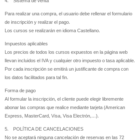
4. Sistema de venta
Para realizar una compra, el usuario debe rellenar el formulario
de inscripción y realizar el pago.
Los cursos se realizarán en idioma Castellano.
Impuestos aplicables
Los precios de todos los cursos expuestos en la página web
llevan incluidos el IVA y cualquier otro impuesto o tasa aplicable.
Por cada inscripción se emitirá un justificante de compra con
los datos facilitados para tal fin.
Forma de pago
Al formular la inscripción, el cliente puede elegir libremente
abonar las compras que realice mediante tarjeta (American
Express, MasterCard, Visa, Visa Electrón,…).
5. POLÍTICA DE CANCELACIONES
No se aceptará ninguna cancelación de reservas en las 72