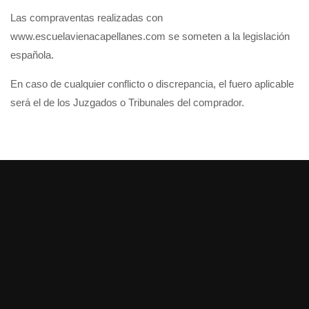
Las compraventas realizadas con
www.escuelavienacapellanes.com se someten a la legislación
española.
En caso de cualquier conflicto o discrepancia, el fuero aplicable
será el de los Juzgados o Tribunales del comprador.