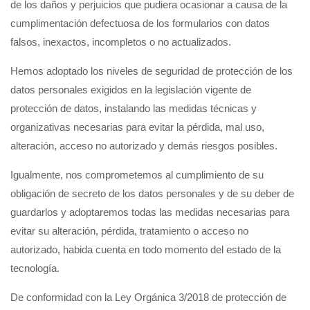
de los daños y perjuicios que pudiera ocasionar a causa de la
cumplimentación defectuosa de los formularios con datos
falsos, inexactos, incompletos o no actualizados.
Hemos adoptado los niveles de seguridad de protección de los
datos personales exigidos en la legislación vigente de
protección de datos, instalando las medidas técnicas y
organizativas necesarias para evitar la pérdida, mal uso,
alteración, acceso no autorizado y demás riesgos posibles.
Igualmente, nos comprometemos al cumplimiento de su
obligación de secreto de los datos personales y de su deber de
guardarlos y adoptaremos todas las medidas necesarias para
evitar su alteración, pérdida, tratamiento o acceso no
autorizado, habida cuenta en todo momento del estado de la
tecnología.
De conformidad con la Ley Orgánica 3/2018 de protección de