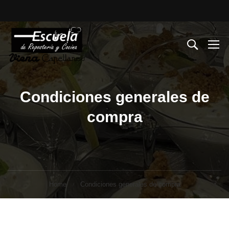
Condiciones generales de
compra
Home
Condiciones generales de compra