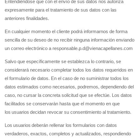
Entendiéndose que con el envío de sus datos nos autoriza
expresamente para el tratamiento de sus datos con las
anteriores finalidades.
En cualquier momento el cliente podrá informarnos de forma
sencilla de su deseo de no recibir ninguna información enviando
un correo electrónico a responsable.p.d@vienacapellanes.com
Salvo que específicamente se establezca lo contrario, se
considerará necesario completar todos los datos requeridos en
el formulario de datos. En el caso de no suministrar todos los
datos estimados como necesarios, podremos, dependiendo del
caso, no cursar la concreta solicitud que se efectúe. Los datos
facilitados se conservarán hasta que el momento en que
los usuarios decidan revocar su consentimiento al tratamiento.
Los usuarios deberán rellenar los formularios con datos
verdaderos, exactos, completos y actualizados, respondiendo