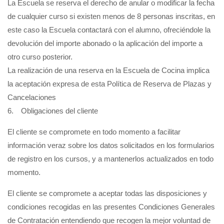
La Escuela se reserva el derecho de anular o modificar la fecha
de cualquier curso si existen menos de 8 personas inscritas, en
este caso la Escuela contactará con el alumno, ofreciéndole la
devolución del importe abonado o la aplicación del importe a
otro curso posterior.
La realización de una reserva en la Escuela de Cocina implica
la aceptación expresa de esta Política de Reserva de Plazas y
Cancelaciones
6. Obligaciones del cliente
El cliente se compromete en todo momento a facilitar
información veraz sobre los datos solicitados en los formularios
de registro en los cursos, y a mantenerlos actualizados en todo
momento.
El cliente se compromete a aceptar todas las disposiciones y
condiciones recogidas en las presentes Condiciones Generales
de Contratación entendiendo que recogen la mejor voluntad de