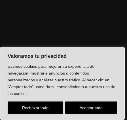
Valoramos tu privacidad
Usamos cookies para mejorar su experiencia de
navegación, mostrarle anuncios o contenidos
personalizados y analizar nuestro tráfico. Al hacer clic en
“Aceptar todo” usted da su consentimiento a nuestro uso de
las cookies.
Rechazar todo
Aceptar todo