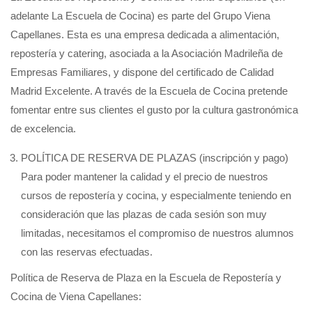
adelante La Escuela de Cocina) es parte del Grupo Viena
Capellanes. Esta es una empresa dedicada a alimentación,
repostería y catering, asociada a la Asociación Madrileña de
Empresas Familiares, y dispone del certificado de Calidad
Madrid Excelente. A través de la Escuela de Cocina pretende
fomentar entre sus clientes el gusto por la cultura gastronómica
de excelencia.
POLÍTICA DE RESERVA DE PLAZAS (inscripción y pago)
Para poder mantener la calidad y el precio de nuestros
cursos de repostería y cocina, y especialmente teniendo en
consideración que las plazas de cada sesión son muy
limitadas, necesitamos el compromiso de nuestros alumnos
con las reservas efectuadas.
Política de Reserva de Plaza en la Escuela de Repostería y
Cocina de Viena Capellanes: