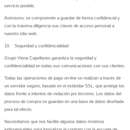
servicio posible.
Asimismo, se compromete a guardar de forma confidencial y
con la máxima diligencia sus claves de acceso personal a
nuestro sitio web.
10. Seguridad y confidencialidad
Grupo Viena Capellanes garantiza la seguridad y
confidencialidad en todas sus comunicaciones con sus clientes.
Todas las operaciones de pago on-line se realizan a través de
un servidor seguro, basado en el estándar SSL, que protege los
datos frente a intentos de violación por terceros. Los datos del
proceso de compra se guardan en una base de datos diseñada
para tal efecto.
Necesitamos que nos facilite algunos datos mínimos
indispensables para formalizar el contrato con la escuela de