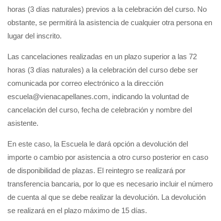
horas (3 días naturales) previos a la celebración del curso. No
obstante, se permitirá la asistencia de cualquier otra persona en
lugar del inscrito.
Las cancelaciones realizadas en un plazo superior a las 72
horas (3 días naturales) a la celebración del curso debe ser
comunicada por correo electrónico a la dirección
escuela@vienacapellanes.com, indicando la voluntad de
cancelación del curso, fecha de celebración y nombre del
asistente.
En este caso, la Escuela le dará opción a devolución del
importe o cambio por asistencia a otro curso posterior en caso
de disponibilidad de plazas. El reintegro se realizará por
transferencia bancaria, por lo que es necesario incluir el número
de cuenta al que se debe realizar la devolución. La devolución
se realizará en el plazo máximo de 15 días.